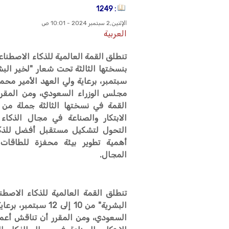
: 1249
الإثنين,2 سبتمبر 2024 - 10:01 ص
العربية
تنطلق القمة العالمية للذكاء الاصطنا
سبتمبر، برعاية ولي العهد الأمير مح
مجلس الوزراء السعودي، ومن المقر
القمة في نسختها الثالثة جملة من ا
الابتكار والصناعة في مجال الذكاء 
التحول لتشكيل مستقبل أفضل للذكا
أهمية تطوير بيئة محفزة للطاقات
المجال.
تنطلق القمة العالمية للذكاء الاصط
البشرية" من 10 إلى
السعودي، ومن المقرر أن تناقش أعما