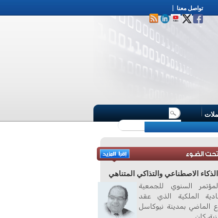
تواصل معنا
|
ملات
لذكاء الاصطناعي والتذاكي المتناهي
مؤتمر السنوي للجمعية
صادية الملكية الذي عقد
ع الماضي بمدينة نيوكاسل
زية، كان