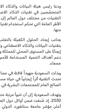
ودعا رئيس هيئة البيانات والذكاء ا
المتخصّصين في تقنيات الذكاء الاصط
التقنيات من مختلف دول العالم إلى ا
الأطر العامة التي تحكم استخدام تقنيا
منها.
بجانب إيجاد الحلول الكفيلة بالتغل
بتقنيات البيانات والذكاء الاصطناعي 
إيجابًا على المستوى المحلي للمملكة و
جمعاء.
وبذلت السعودية جهوداً لافتة في مجال
تحدث التقنية أثراً إيجابياً في حياة 
الصالح العام للمجتمعات البشرية في 
وتهدف السعودية إلى أن تتبوأ مرتبة م
2030، إذ صُنفت ضمن أوائل دول ا