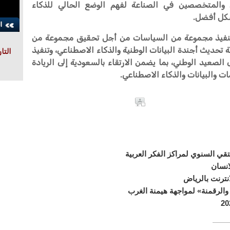
ن والمتخصصين في الصناعة لفهم الوضع الحالي للذكاء
شكل أفضل.
تنفيذ مجموعة من السياسات من أجل تحقيق مجموعة من
ة تحديث أجندة البيانات الوطنية والذكاء الاصطناعي، وتنفيذ
التا
 الصعيد الوطني، بما يضمن الارتقاء بالسعودية إلى الريادة
ت والبيانات والذكاء الاصطناعي.
قي السنوي لمراكز الفكر العربية
نسان
نترنت بالرياض
 والرقمنة» لمواجهة هيمنة الغرب