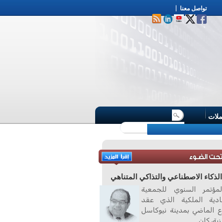
تواصل معنا
|
ملات
لذكاء الاصطناعي والتذاكي المتناهي
مؤتمر السنوي للجمعية
صادية الملكية الذي عقد
ع الماضي بمدينة نيوكاسل
زية، كان