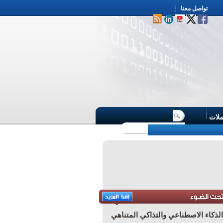
|
تواصل معنا
ملات
لذكاء الاصطناعي والتذاكي المتناهي