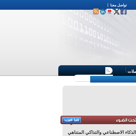
تواصل معنا
|
ملات
لذكاء الاصطناعي والتذاكي المتناهي