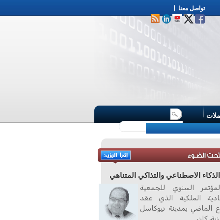
تواصل معنا
|
ملات
لذكاء الاصطناعي والتذاكي المتناهي
مؤتمر السنوي للجمعية
صادية الملكية الذي عقد
ع الماضي بمدينة نيوكاسل
زية، كان