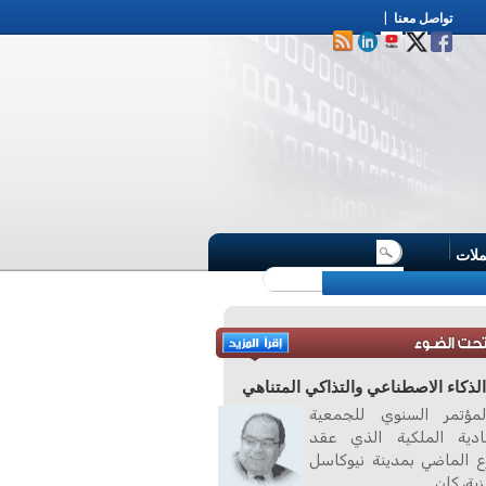
تواصل معنا
|
ملات
لذكاء الاصطناعي والتذاكي المتناهي
مؤتمر السنوي للجمعية
صادية الملكية الذي عقد
ع الماضي بمدينة نيوكاسل
زية، كان