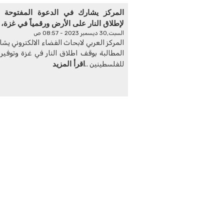
المركز يشارك في الدعوة المفتوحة
لإطلاق النار على الأرض ورقمياً في غزة،
السبت,30 ديسمبر 2023 - 08:57 ص
المركز العربي لابحاث الفضاء الالكتروني يش
المطالبة بوقف اطلاق النار في غزة وتوفير 
اقرأ المزيد
للفلسطينين ..