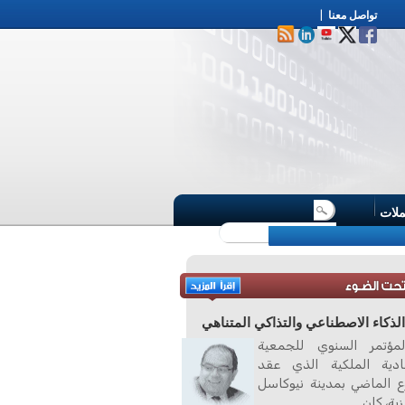
تواصل معنا
|
ملات
لذكاء الاصطناعي والتذاكي المتناهي
مؤتمر السنوي للجمعية
صادية الملكية الذي عقد
ع الماضي بمدينة نيوكاسل
زية، كان