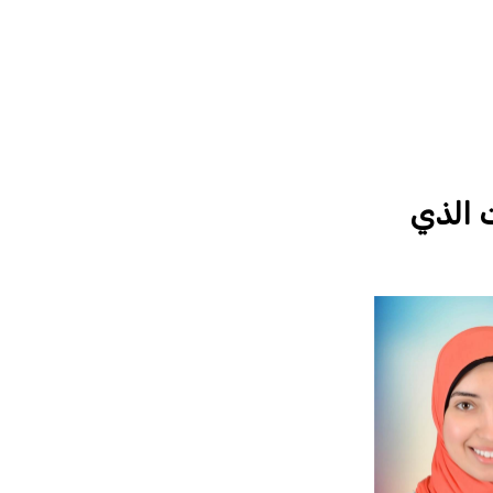
ت الذي